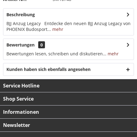
Beschreibung
BJJ Anzug Legacy Entdecke den neuen BJJ Anzug Legacy von
PHOENIX Budosport...
mehr
Bewertungen
0
Bewertungen lesen, schreiben und diskutieren...
mehr
Kunden haben sich ebenfalls angesehen
Service Hotline
Shop Service
Informationen
Newsletter