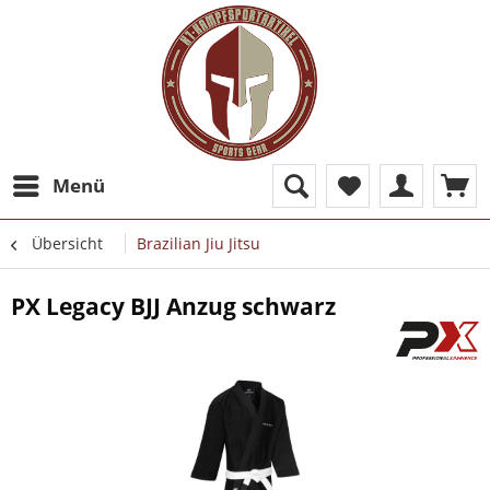
Menü
Übersicht
Brazilian Jiu Jitsu
PX Legacy BJJ Anzug schwarz