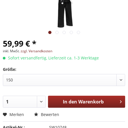
59,99 € *
inkl. MwSt.
zzgl. Versandkosten
Sofort versandfertig, Lieferzeit ca. 1-3 Werktage
Größe:
In den
Warenkorb
Merken
Bewerten
Artikel-Nr.:
SW10748