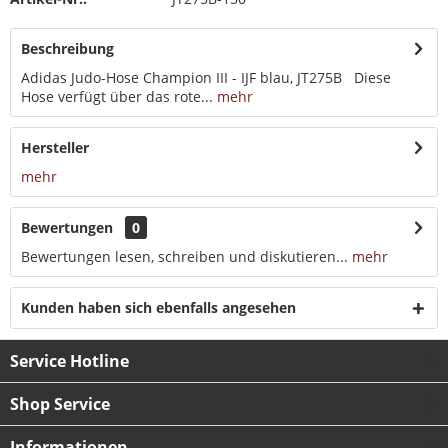
Beschreibung
Adidas Judo-Hose Champion III - IJF blau, JT275B Diese
Hose verfügt über das rote...
mehr
Hersteller
mehr
Bewertungen
0
Bewertungen lesen, schreiben und diskutieren...
mehr
Kunden haben sich ebenfalls angesehen
Service Hotline
Shop Service
Informationen