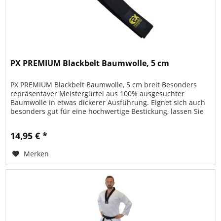
PX PREMIUM Blackbelt Baumwolle, 5 cm
PX PREMIUM Blackbelt Baumwolle, 5 cm breit Besonders
repräsentaver Meistergürtel aus 100% ausgesuchter
Baumwolle in etwas dickerer Ausführung. Eignet sich auch
besonders gut für eine hochwertige Bestickung, lassen Sie
sich bei uns beraten!
14,95 € *
Merken