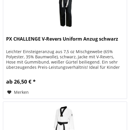
PX CHALLENGE V-Revers Uniform Anzug schwarz
Leichter Einsteigeranzug aus 7,5 oz Mischgewebe (65%
Polyester, 35% Baumwolle), schwarz, Jacke mit V-Revers,
Hose mit Gummibund, weißer Gürtel beiliegend. Ein sehr
überzeugendes Preis-Leistungsverhältnis! Ideal für Kinder
und Einsteiger,...
ab 26,50 € *
Merken