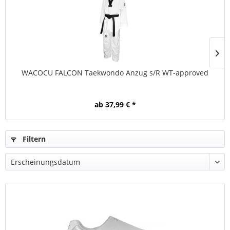
WACOCU FALCON Taekwondo Anzug s/R WT-approved
ab 37,99 € *
Filtern