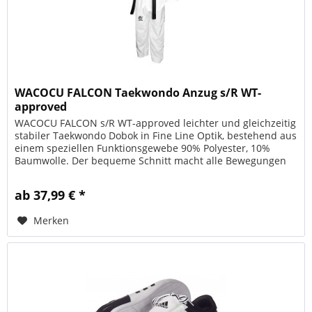
WACOCU FALCON Taekwondo Anzug s/R WT-
approved
WACOCU FALCON s/R WT-approved leichter und gleichzeitig
stabiler Taekwondo Dobok in Fine Line Optik, bestehend aus
einem speziellen Funktionsgewebe 90% Polyester, 10%
Baumwolle. Der bequeme Schnitt macht alle Bewegungen
mit und engt...
ab 37,99 € *
Merken