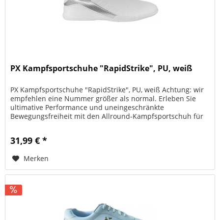
PX Kampfsportschuhe "RapidStrike", PU, weiß
PX Kampfsportschuhe "RapidStrike", PU, weiß Achtung: wir
empfehlen eine Nummer größer als normal. Erleben Sie
ultimative Performance und uneingeschränkte
Bewegungsfreiheit mit den Allround-Kampfsportschuh für
intensives Training. Dieser...
31,99 € *
Merken