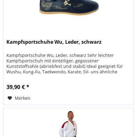
Kampfsportschuhe Wu, Leder, schwarz
Kampfsportschuhe Wu, Leder, schwarz Sehr leichter
Kampfsportschuh mit einteiliger, gegossener
Kunststoffsohle (abriebfest und stabil) Ideal geeignet für
Wushu, Kung-Fu, Taekwondo, Karate, SV- uns ähnliche
Kampfsportarten. Auch gut als...
39,90 € *
Merken