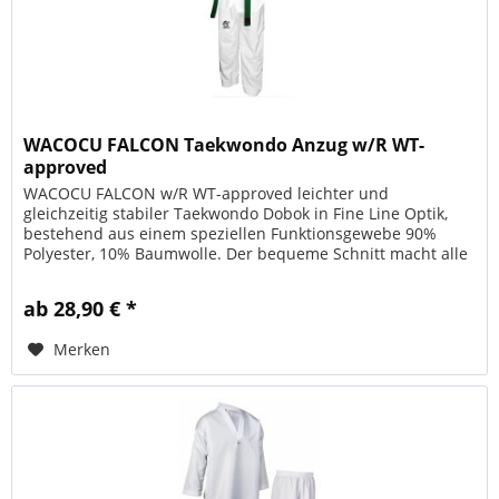
WACOCU FALCON Taekwondo Anzug w/R WT-
approved
WACOCU FALCON w/R WT-approved leichter und
gleichzeitig stabiler Taekwondo Dobok in Fine Line Optik,
bestehend aus einem speziellen Funktionsgewebe 90%
Polyester, 10% Baumwolle. Der bequeme Schnitt macht alle
Bewegungen mit und engt...
ab 28,90 € *
Merken