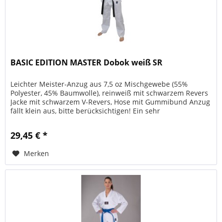
BASIC EDITION MASTER Dobok weiß SR
Leichter Meister-Anzug aus 7,5 oz Mischgewebe (55%
Polyester, 45% Baumwolle), reinweiß mit schwarzem Revers
Jacke mit schwarzem V-Revers, Hose mit Gummibund Anzug
fällt klein aus, bitte berücksichtigen! Ein sehr
überzeugendes...
29,45 € *
Merken