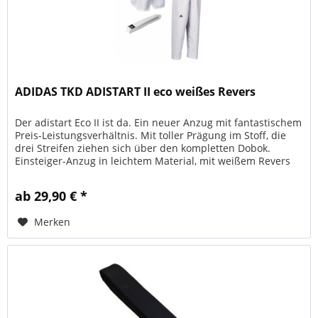
ADIDAS TKD ADISTART II eco weißes Revers
Der adistart Eco II ist da. Ein neuer Anzug mit fantastischem
Preis-Leistungsverhältnis. Mit toller Prägung im Stoff, die
drei Streifen ziehen sich über den kompletten Dobok.
Einsteiger-Anzug in leichtem Material, mit weißem Revers
für...
ab 29,90 € *
Merken