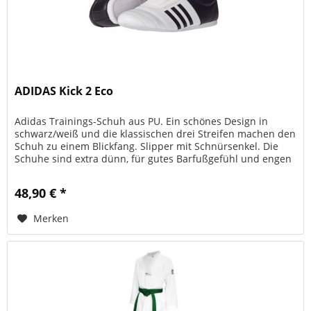
ADIDAS Kick 2 Eco
Adidas Trainings-Schuh aus PU. Ein schönes Design in
schwarz/weiß und die klassischen drei Streifen machen den
Schuh zu einem Blickfang. Slipper mit Schnürsenkel. Die
Schuhe sind extra dünn, für gutes Barfußgefühl und engen
Bodenkontakt....
48,90 € *
Merken