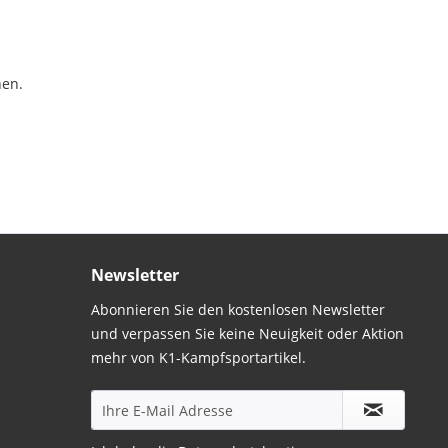
hen.
Newsletter
Abonnieren Sie den kostenlosen Newsletter
und verpassen Sie keine Neuigkeit oder Aktion
mehr von K1-Kampfsportartikel.