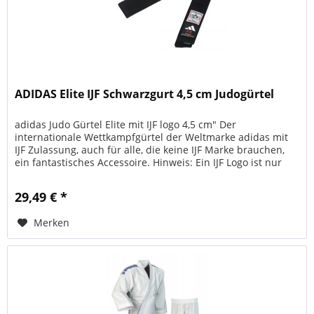
ADIDAS Elite IJF Schwarzgurt 4,5 cm Judogürtel
adidas Judo Gürtel Elite mit IJF logo 4,5 cm" Der
internationale Wettkampfgürtel der Weltmarke adidas mit
IJF Zulassung, auch für alle, die keine IJF Marke brauchen,
ein fantastisches Accessoire. Hinweis: Ein IJF Logo ist nur
auf...
29,49 € *
Merken