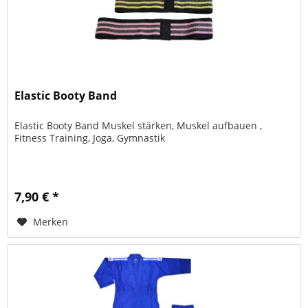
Elastic Booty Band
Elastic Booty Band Muskel stärken, Muskel aufbauen ,
Fitness Training, Joga, Gymnastik
7,90 € *
Merken