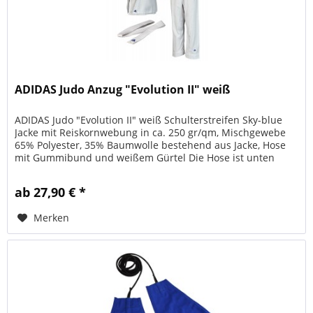
ADIDAS Judo Anzug "Evolution II" weiß
ADIDAS Judo "Evolution II" weiß Schulterstreifen Sky-blue
Jacke mit Reiskornwebung in ca. 250 gr/qm, Mischgewebe
65% Polyester, 35% Baumwolle bestehend aus Jacke, Hose
mit Gummibund und weißem Gürtel Die Hose ist unten
standardmäßig...
ab 27,90 € *
Merken