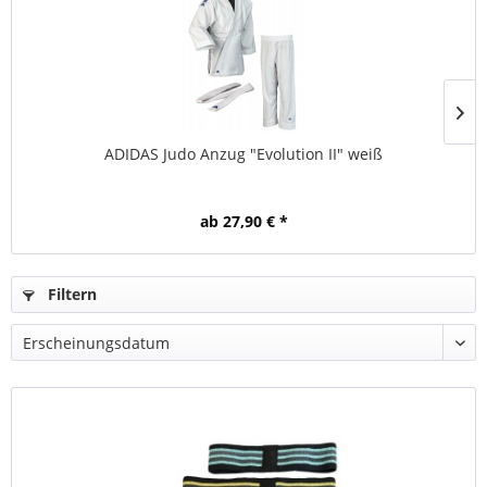
ADIDAS Judo Anzug "Evolution II" weiß
ab 27,90 € *
Filtern