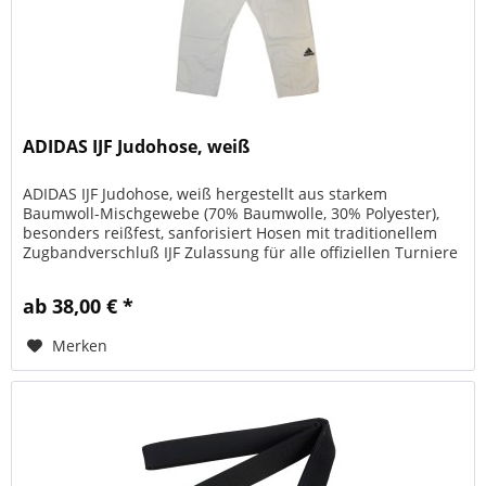
ADIDAS IJF Judohose, weiß
ADIDAS IJF Judohose, weiß hergestellt aus starkem
Baumwoll-Mischgewebe (70% Baumwolle, 30% Polyester),
besonders reißfest, sanforisiert Hosen mit traditionellem
Zugbandverschluß IJF Zulassung für alle offiziellen Turniere
innerhalb der...
ab 38,00 € *
Merken