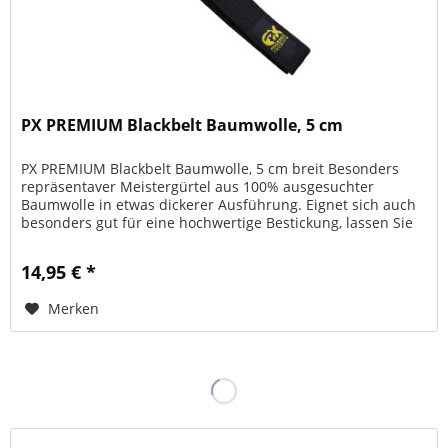
PX PREMIUM Blackbelt Baumwolle, 5 cm
PX PREMIUM Blackbelt Baumwolle, 5 cm breit Besonders
repräsentaver Meistergürtel aus 100% ausgesuchter
Baumwolle in etwas dickerer Ausführung. Eignet sich auch
besonders gut für eine hochwertige Bestickung, lassen Sie
sich bei uns beraten!
14,95 € *
Merken