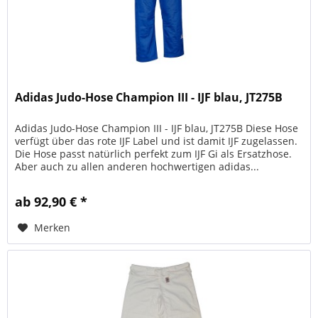
Adidas Judo-Hose Champion III - IJF blau, JT275B
Adidas Judo-Hose Champion III - IJF blau, JT275B Diese Hose
verfügt über das rote IJF Label und ist damit IJF zugelassen.
Die Hose passt natürlich perfekt zum IJF Gi als Ersatzhose.
Aber auch zu allen anderen hochwertigen adidas...
ab 92,90 € *
Merken