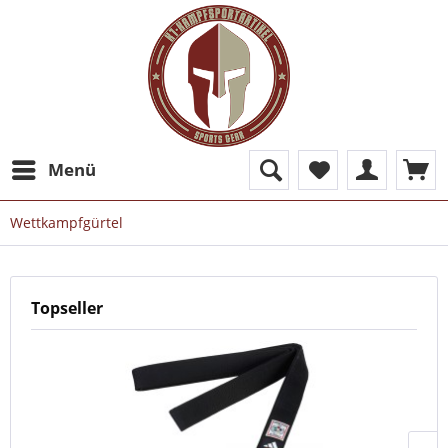
Menü
Wettkampfgürtel
Topseller