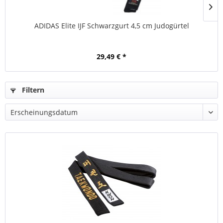
ADIDAS Elite IJF Schwarzgurt 4,5 cm Judogürtel
29,49 € *
Filtern