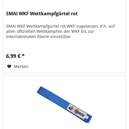
SMAI WKF Wettkampfgürtel rot
SMAI WKF Wettkampfgürtel rot WKF zugelassen, d.h. auf
allen offiziellen Wettkämpfen der WKF bis zur
internationalen Ebene einsetzbar
6,99 € *
Merken