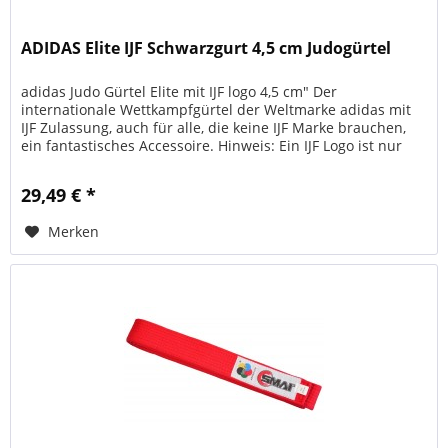
ADIDAS Elite IJF Schwarzgurt 4,5 cm Judogürtel
adidas Judo Gürtel Elite mit IJF logo 4,5 cm" Der
internationale Wettkampfgürtel der Weltmarke adidas mit
IJF Zulassung, auch für alle, die keine IJF Marke brauchen,
ein fantastisches Accessoire. Hinweis: Ein IJF Logo ist nur
auf...
29,49 € *
Merken