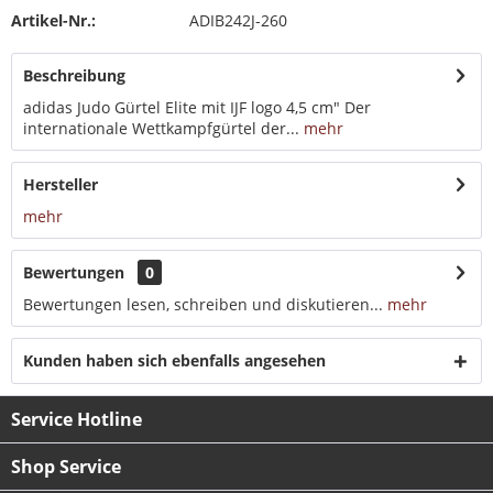
Artikel-Nr.:
ADIB242J-260
Beschreibung
adidas Judo Gürtel Elite mit IJF logo 4,5 cm" Der
internationale Wettkampfgürtel der...
mehr
Hersteller
mehr
Bewertungen
0
Bewertungen lesen, schreiben und diskutieren...
mehr
Kunden haben sich ebenfalls angesehen
Service Hotline
Shop Service