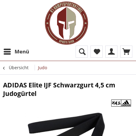
Menü
Übersicht
Judo
ADIDAS Elite IJF Schwarzgurt 4,5 cm
Judogürtel