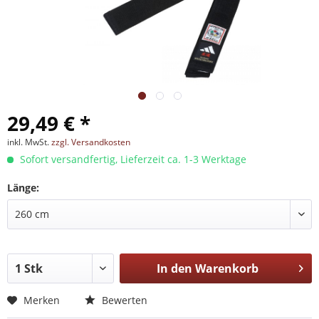
29,49 € *
inkl. MwSt.
zzgl. Versandkosten
Sofort versandfertig, Lieferzeit ca. 1-3 Werktage
Länge:
In den
Warenkorb
Merken
Bewerten