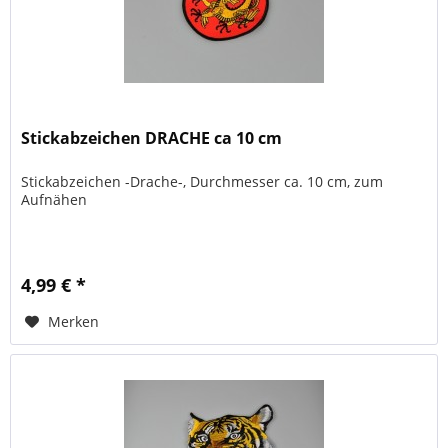
Stickabzeichen DRACHE ca 10 cm
Stickabzeichen -Drache-, Durchmesser ca. 10 cm, zum
Aufnähen
4,99 € *
Merken