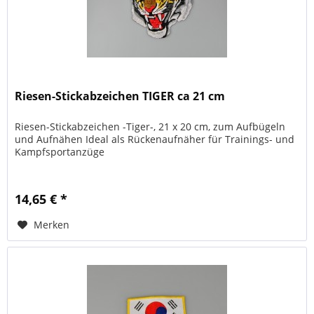
Riesen-Stickabzeichen TIGER ca 21 cm
Riesen-Stickabzeichen -Tiger-, 21 x 20 cm, zum Aufbügeln
und Aufnähen Ideal als Rückenaufnäher für Trainings- und
Kampfsportanzüge
14,65 € *
Merken