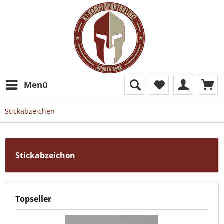
Menü
Stickabzeichen
Stickabzeichen
Topseller