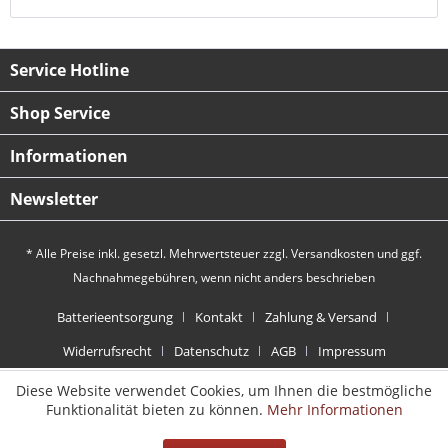
Service Hotline
Shop Service
Informationen
Newsletter
* Alle Preise inkl. gesetzl. Mehrwertsteuer zzgl.
Versandkosten
und ggf.
Nachnahmegebühren, wenn nicht anders beschrieben
Batterieentsorgung
Kontakt
Zahlung & Versand
Widerrufsrecht
Datenschutz
AGB
Impressum
Diese Website verwendet Cookies, um Ihnen die bestmögliche
Funktionalität bieten zu können.
Mehr Informationen