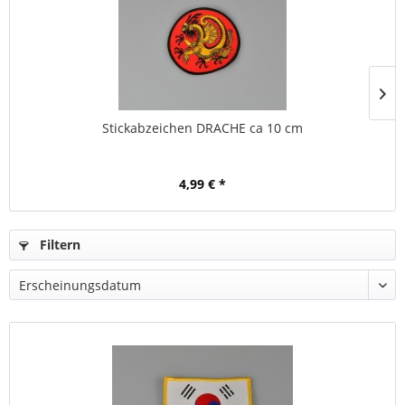
Stickabzeichen DRACHE ca 10 cm
4,99 € *
Filtern