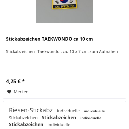
Stickabzeichen TAEKWONDO ca 10 cm
Stickabzeichen -Taekwondo-, ca. 10 x 7 cm, zum Aufnähen
4,25 € *
Merken
Riesen-Stickabz
individuelle
individuelle
Stickabzeichen
Stickabzeichen
individuelle
Stickabzeichen
individuelle