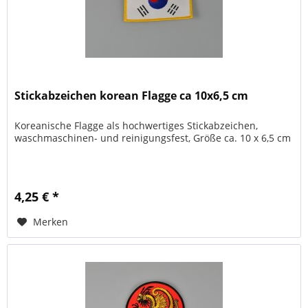
Stickabzeichen korean Flagge ca 10x6,5 cm
Koreanische Flagge als hochwertiges Stickabzeichen,
waschmaschinen- und reinigungsfest, Größe ca. 10 x 6,5 cm
4,25 € *
Merken