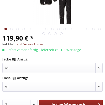
119,90 € *
inkl. MwSt.
zzgl. Versandkosten
Sofort versandfertig, Lieferzeit ca. 1-3 Werktage
Jacke BJJ Anzug:
Hose BJJ Anzug:
In den
Warenkorb