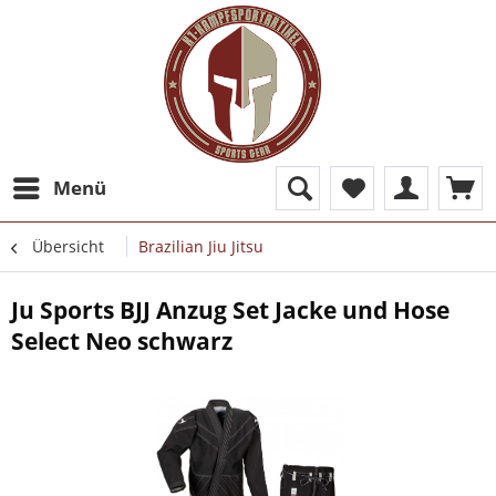
Menü
Übersicht
Brazilian Jiu Jitsu
Ju Sports BJJ Anzug Set Jacke und Hose
Select Neo schwarz