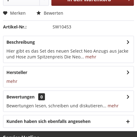
Merken
Bewerten
Artikel-Nr.:
SW10453
Beschreibung
Hier gibt es das Set des neuen Select Neo Anzugs aus Jacke
und Hose zum Spitzenpreis Die Neo...
mehr
Hersteller
mehr
Bewertungen
0
Bewertungen lesen, schreiben und diskutieren...
mehr
Kunden haben sich ebenfalls angesehen