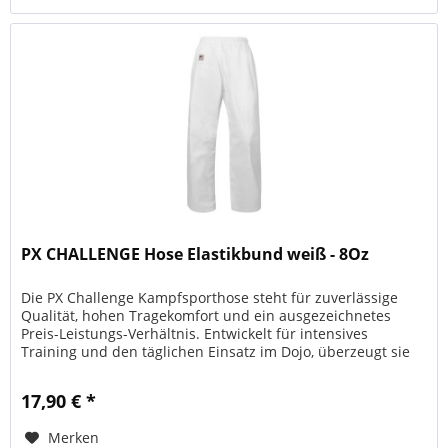
PX CHALLENGE Hose Elastikbund weiß - 8Oz
Die PX Challenge Kampfsporthose steht für zuverlässige
Qualität, hohen Tragekomfort und ein ausgezeichnetes
Preis-Leistungs-Verhältnis. Entwickelt für intensives
Training und den täglichen Einsatz im Dojo, überzeugt sie
durch eine...
17,90 € *
Merken