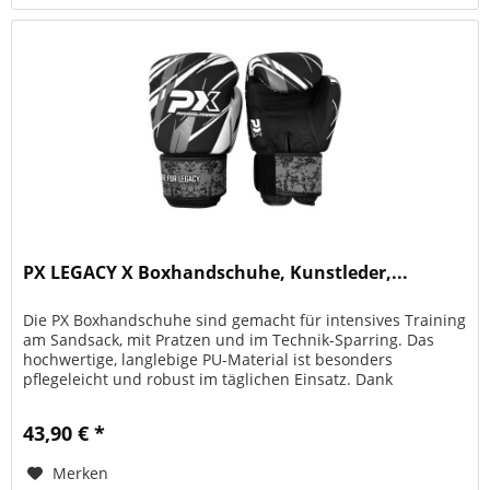
PX LEGACY X Boxhandschuhe, Kunstleder,...
Die PX Boxhandschuhe sind gemacht für intensives Training
am Sandsack, mit Pratzen und im Technik-Sparring. Das
hochwertige, langlebige PU-Material ist besonders
pflegeleicht und robust im täglichen Einsatz. Dank
ergonomischer Passform...
43,90 € *
Merken