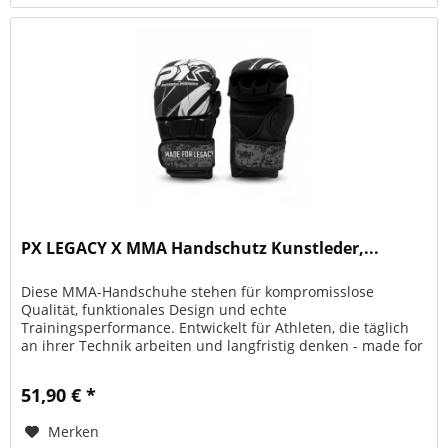
PX LEGACY X MMA Handschutz Kunstleder,...
Diese MMA-Handschuhe stehen für kompromisslose
Qualität, funktionales Design und echte
Trainingsperformance. Entwickelt für Athleten, die täglich
an ihrer Technik arbeiten und langfristig denken - made for
legacy. Das erstklassige...
51,90 € *
Merken