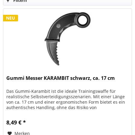
Filtern
NEU
Gummi Messer KARAMBIT schwarz, ca. 17 cm
Das Gummi-Karambit ist die ideale Trainingswaffe für
realistische Selbstverteidigungsszenarien. Mit einer Länge
von ca. 17 cm und einer ergonomischen Form bietet es ein
authentisches Handling, ohne das Risiko von
Verletzungen....
8,49 € *
Merken