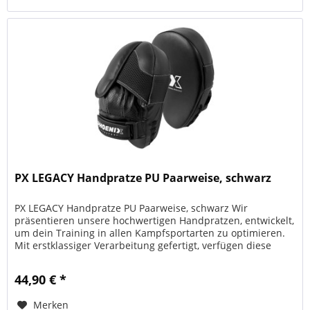
PX LEGACY Handpratze PU Paarweise, schwarz
PX LEGACY Handpratze PU Paarweise, schwarz Wir
präsentieren unsere hochwertigen Handpratzen, entwickelt,
um dein Training in allen Kampfsportarten zu optimieren.
Mit erstklassiger Verarbeitung gefertigt, verfügen diese
Pratzen über...
44,90 € *
Merken