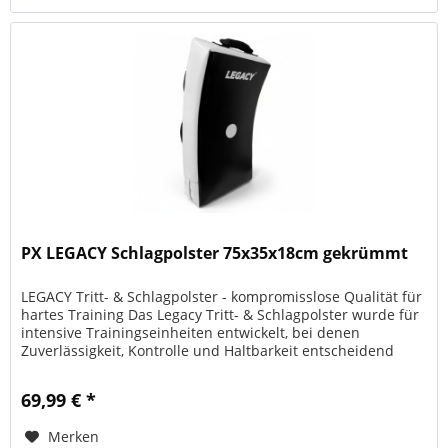
PX LEGACY Schlagpolster 75x35x18cm gekrümmt
LEGACY Tritt- & Schlagpolster - kompromisslose Qualität für
hartes Training Das Legacy Tritt- & Schlagpolster wurde für
intensive Trainingseinheiten entwickelt, bei denen
Zuverlässigkeit, Kontrolle und Haltbarkeit entscheidend
sind....
69,99 € *
Merken