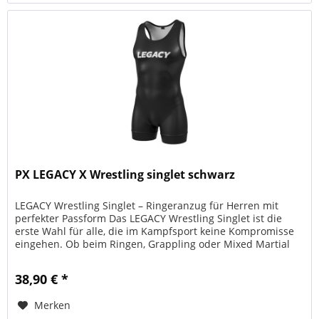
PX LEGACY X Wrestling singlet schwarz
LEGACY Wrestling Singlet – Ringeranzug für Herren mit
perfekter Passform Das LEGACY Wrestling Singlet ist die
erste Wahl für alle, die im Kampfsport keine Kompromisse
eingehen. Ob beim Ringen, Grappling oder Mixed Martial
Arts – dieser...
38,90 € *
Merken