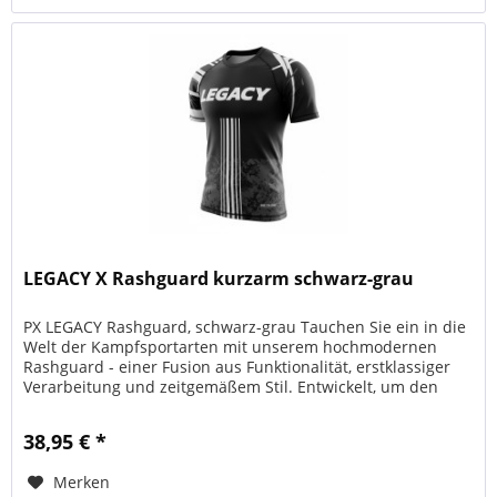
LEGACY X Rashguard kurzarm schwarz-grau
PX LEGACY Rashguard, schwarz-grau Tauchen Sie ein in die
Welt der Kampfsportarten mit unserem hochmodernen
Rashguard - einer Fusion aus Funktionalität, erstklassiger
Verarbeitung und zeitgemäßem Stil. Entwickelt, um den
hohen...
38,95 € *
Merken