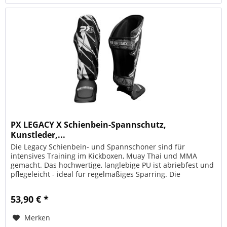
PX LEGACY X Schienbein-Spannschutz,
Kunstleder,...
Die Legacy Schienbein- und Spannschoner sind für
intensives Training im Kickboxen, Muay Thai und MMA
gemacht. Das hochwertige, langlebige PU ist abriebfest und
pflegeleicht - ideal für regelmäßiges Sparring. Die
ergonomische Passform...
53,90 € *
Merken