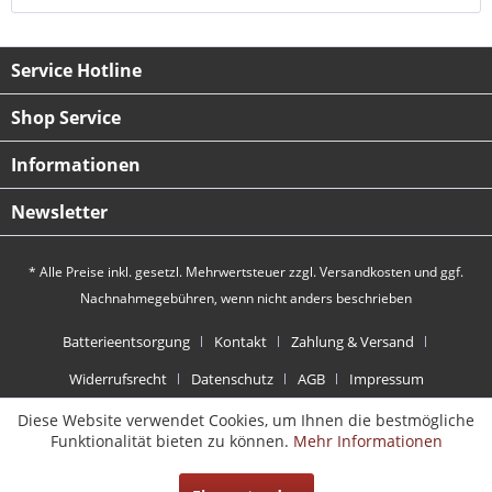
Service Hotline
Shop Service
Informationen
Newsletter
* Alle Preise inkl. gesetzl. Mehrwertsteuer zzgl.
Versandkosten
und ggf.
Nachnahmegebühren, wenn nicht anders beschrieben
Batterieentsorgung
Kontakt
Zahlung & Versand
Widerrufsrecht
Datenschutz
AGB
Impressum
Diese Website verwendet Cookies, um Ihnen die bestmögliche
Funktionalität bieten zu können.
Mehr Informationen