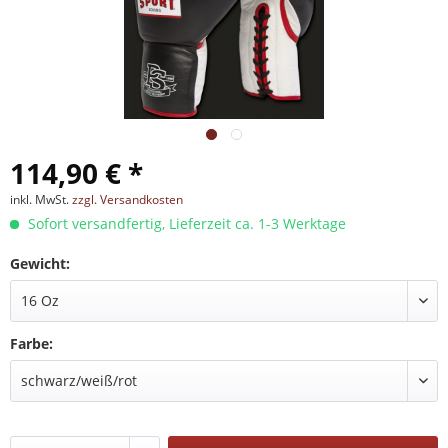
114,90 € *
inkl. MwSt.
zzgl. Versandkosten
Sofort versandfertig, Lieferzeit ca. 1-3 Werktage
Gewicht:
Farbe: