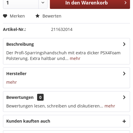
In den
Warenkorb
Merken
Bewerten
Artikel-Nr.:
211632014
Beschreibung
Der Profi-Sparringshandschuh mit extra dicker PSX4Foam
Polsterung. Extra haltbar und...
mehr
Hersteller
mehr
Bewertungen
0
Bewertungen lesen, schreiben und diskutieren...
mehr
Kunden kauften auch