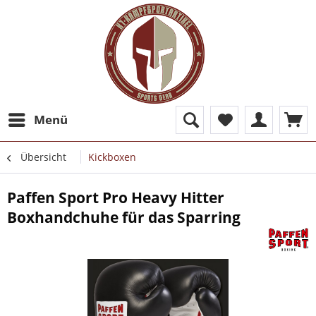
Menü
Übersicht
Kickboxen
Paffen Sport Pro Heavy Hitter
Boxhandchuhe für das Sparring