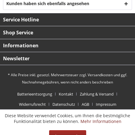
Kunden haben sich ebenfalls angesehen
Service Hotline
Shop Service
Informationen
Newsletter
* Alle Preise inkl. gesetzl. Mehrwertsteuer zzgl.
Versandkosten
und ggf.
Nachnahmegebühren, wenn nicht anders beschrieben
Batterieentsorgung
Kontakt
Zahlung & Versand
Widerrufsrecht
Datenschutz
AGB
Impressum
Diese Website verwendet Cookies, um Ihnen die bestmögliche
Funktionalität bieten zu können.
Mehr Informationen