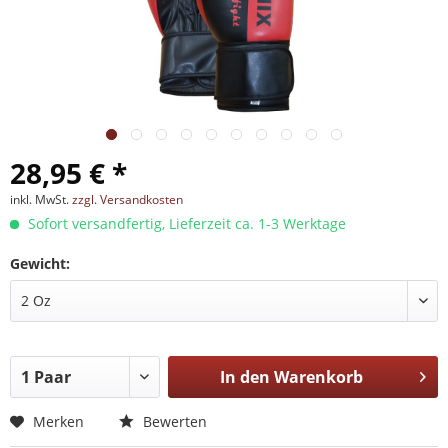
28,95 € *
inkl. MwSt.
zzgl. Versandkosten
Sofort versandfertig, Lieferzeit ca. 1-3 Werktage
Gewicht:
In den
Warenkorb
Merken
Bewerten