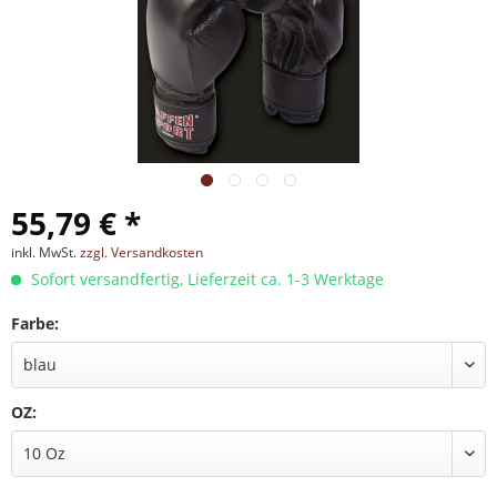
55,79 € *
inkl. MwSt.
zzgl. Versandkosten
Sofort versandfertig, Lieferzeit ca. 1-3 Werktage
Farbe:
OZ: