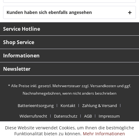
Kunden haben sich ebenfalls angesehen
Service Hotline
Shop Service
Informationen
Newsletter
* Alle Preise inkl. gesetzl. Mehrwertsteuer zzgl.
Versandkosten
und ggf.
Nachnahmegebühren, wenn nicht anders beschrieben
Batterieentsorgung
Kontakt
Zahlung & Versand
Widerrufsrecht
Datenschutz
AGB
Impressum
Diese Website verwendet Cookies, um Ihnen die bestmögliche
Funktionalität bieten zu können.
Mehr Informationen