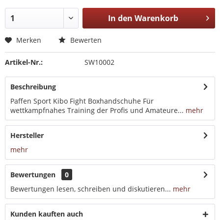
In den
Warenkorb
Merken
Bewerten
Artikel-Nr.:
SW10002
Beschreibung
Paffen Sport Kibo Fight Boxhandschuhe Für
wettkampfnahes Training der Profis und Amateure...
mehr
Hersteller
mehr
Bewertungen
0
Bewertungen lesen, schreiben und diskutieren...
mehr
Kunden kauften auch