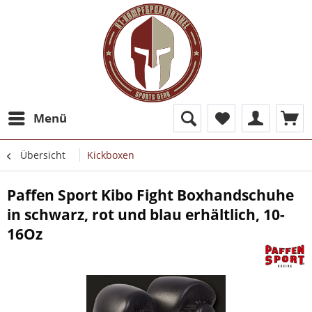
Menü
Übersicht
Kickboxen
Paffen Sport Kibo Fight Boxhandschuhe
in schwarz, rot und blau erhältlich, 10-
16Oz