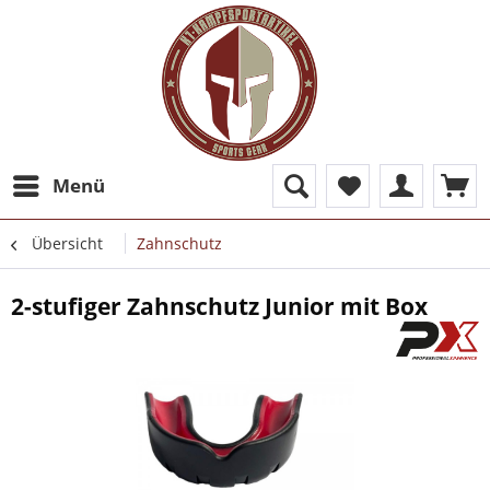
Menü
Übersicht
Zahnschutz
2-stufiger Zahnschutz Junior mit Box