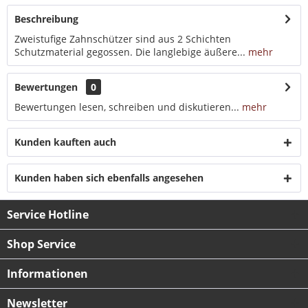
Beschreibung
Zweistufige Zahnschützer sind aus 2 Schichten
Schutzmaterial gegossen. Die langlebige äußere...
mehr
Bewertungen
0
Bewertungen lesen, schreiben und diskutieren...
mehr
Kunden kauften auch
Kunden haben sich ebenfalls angesehen
Service Hotline
Shop Service
Informationen
Newsletter