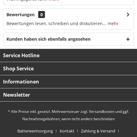
Bewertungen
0
Bewertungen lesen, schreiben und diskutieren...
mehr
Kunden haben sich ebenfalls angesehen
Service Hotline
Shop Service
Informationen
Newsletter
* Alle Preise inkl. gesetzl. Mehrwertsteuer zzgl.
Versandkosten
und ggf.
Nachnahmegebühren, wenn nicht anders beschrieben
Batterieentsorgung
Kontakt
Zahlung & Versand