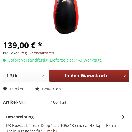
139,00 € *
inkl. MwSt.
zzgl. Versandkosten
Sofort versandfertig, Lieferzeit ca. 1-3 Werktage
In den
Warenkorb
Merken
Bewerten
Artikel-Nr.:
100-TGT
Beschreibung
PX Boxsack "Tear Drop" ca. 105x48 cm, ca. 45 kg Extra-
Trainingsgerät für...
mehr