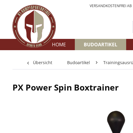
VERSANDKOSTENFREI AB
HOME
BUDOARTIKEL
Übersicht
Budoartikel
Trainingsausr
PX Power Spin Boxtrainer