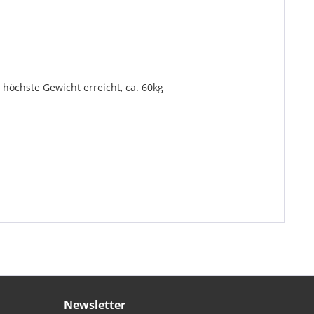
höchste Gewicht erreicht, ca. 60kg
Newsletter