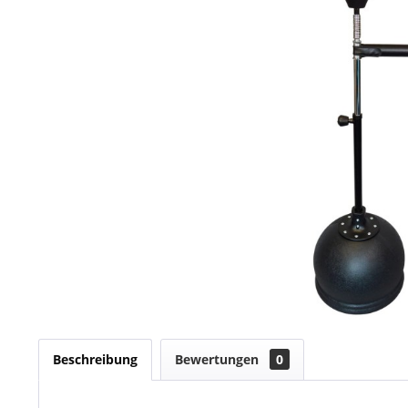
Beschreibung
Bewertungen
0