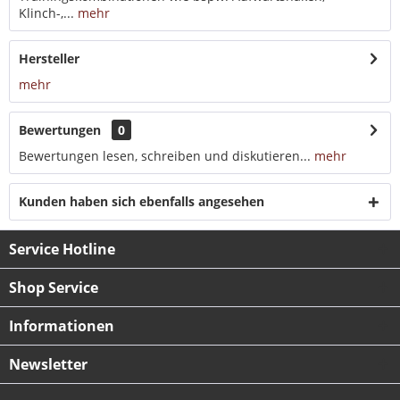
Klinch-,...
mehr
Hersteller
mehr
Bewertungen
0
Bewertungen lesen, schreiben und diskutieren...
mehr
Kunden haben sich ebenfalls angesehen
Service Hotline
Shop Service
Informationen
Newsletter