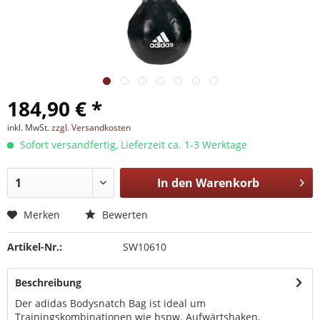
184,90 € *
inkl. MwSt.
zzgl. Versandkosten
Sofort versandfertig, Lieferzeit ca. 1-3 Werktage
In den
Warenkorb
Merken
Bewerten
Artikel-Nr.:
SW10610
Beschreibung
Der adidas Bodysnatch Bag ist ideal um
Trainingskombinationen wie bspw. Aufwärtshaken,