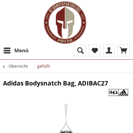
Menü
Übersicht
gefüllt
Adidas Bodysnatch Bag, ADIBAC27