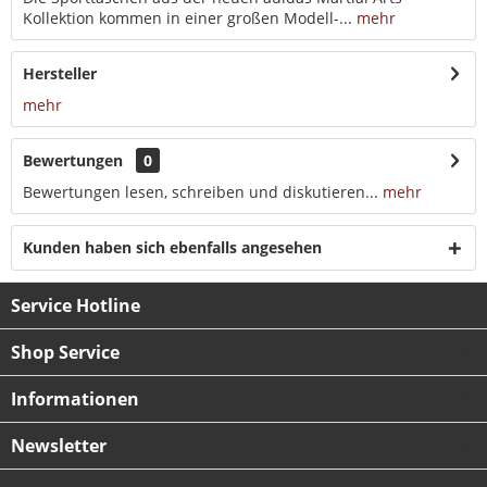
Kollektion kommen in einer großen Modell-...
mehr
Hersteller
mehr
Bewertungen
0
Bewertungen lesen, schreiben und diskutieren...
mehr
Kunden haben sich ebenfalls angesehen
Service Hotline
Shop Service
Informationen
Newsletter