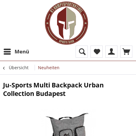
Menü
Übersicht
Neuheiten
Ju-Sports Multi Backpack Urban
Collection Budapest