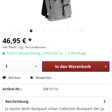
46,95 € *
inkl. MwSt.
zzgl. Versandkosten
Sofort versandfertig, Lieferzeit ca. 1-3 Werktage
In den
Warenkorb
Merken
Bewerten
Artikel-Nr.:
SW10116
Beschreibung
Ju-Sports Multi Backpack Urban Collection Budapest Der Ju-