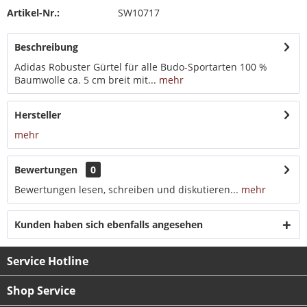
Artikel-Nr.:
SW10717
Beschreibung
Adidas Robuster Gürtel für alle Budo-Sportarten 100 %
Baumwolle ca. 5 cm breit mit...
mehr
Hersteller
mehr
Bewertungen
0
Bewertungen lesen, schreiben und diskutieren...
mehr
Kunden haben sich ebenfalls angesehen
Service Hotline
Shop Service