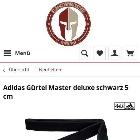
Menü
Übersicht
Neuheiten
Adidas Gürtel Master deluxe schwarz 5
cm