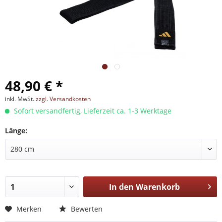
48,90 € *
inkl. MwSt.
zzgl. Versandkosten
Sofort versandfertig, Lieferzeit ca. 1-3 Werktage
Länge:
In den
Warenkorb
Merken
Bewerten