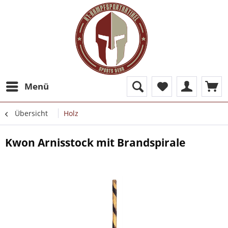
Menü
Übersicht
Holz
Kwon Arnisstock mit Brandspirale