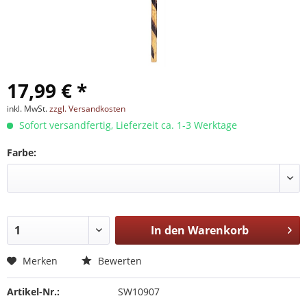
17,99 € *
inkl. MwSt.
zzgl. Versandkosten
Sofort versandfertig, Lieferzeit ca. 1-3 Werktage
Farbe:
In den
Warenkorb
Merken
Bewerten
Artikel-Nr.:
SW10907