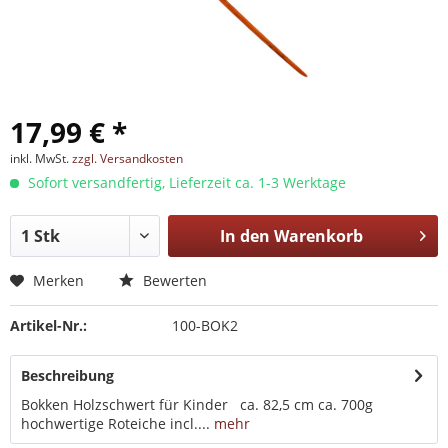
17,99 € *
inkl. MwSt.
zzgl. Versandkosten
Sofort versandfertig, Lieferzeit ca. 1-3 Werktage
In den
Warenkorb
Merken
Bewerten
Artikel-Nr.:
100-BOK2
Beschreibung
Bokken Holzschwert für Kinder ca. 82,5 cm ca. 700g
hochwertige Roteiche incl....
mehr