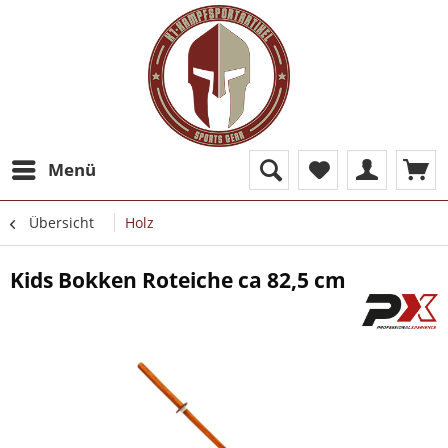
Menü
Übersicht
Holz
Kids Bokken Roteiche ca 82,5 cm