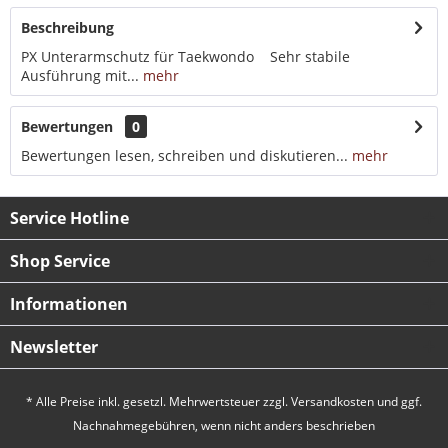
Beschreibung
PX Unterarmschutz für Taekwondo Sehr stabile
Ausführung mit...
mehr
Bewertungen
0
Bewertungen lesen, schreiben und diskutieren...
mehr
Service Hotline
Shop Service
Informationen
Newsletter
* Alle Preise inkl. gesetzl. Mehrwertsteuer zzgl.
Versandkosten
und ggf.
Nachnahmegebühren, wenn nicht anders beschrieben