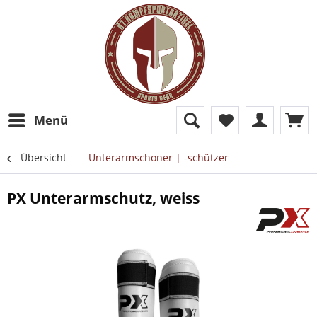
Menü
Übersicht
Unterarmschoner | -schützer
PX Unterarmschutz, weiss