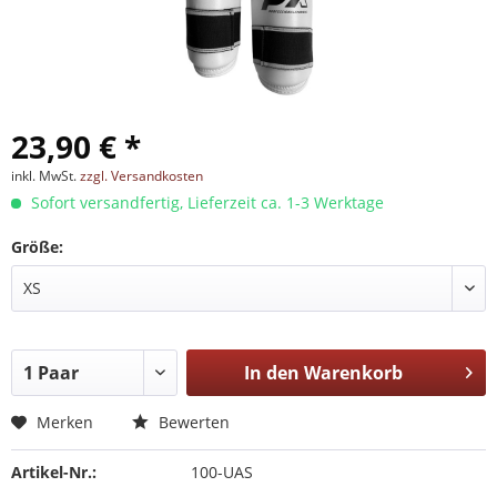
23,90 € *
inkl. MwSt.
zzgl. Versandkosten
Sofort versandfertig, Lieferzeit ca. 1-3 Werktage
Größe:
In den
Warenkorb
Merken
Bewerten
Artikel-Nr.:
100-UAS