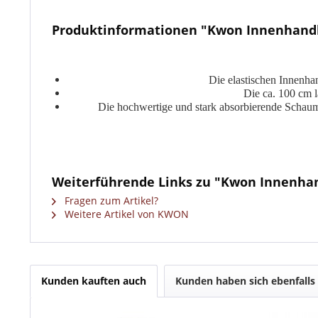
Produktinformationen "Kwon Innenhand
Die elastischen Innenha
Die ca. 100 cm l
Die hochwertige und stark absorbierende Schaums
Weiterführende Links zu "Kwon Innenha
Fragen zum Artikel?
Weitere Artikel von KWON
Kunden kauften auch
Kunden haben sich ebenfalls