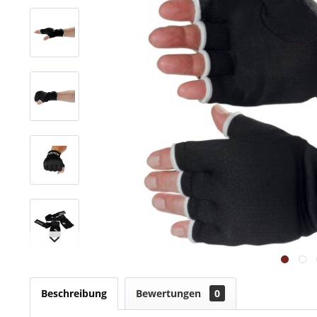
Beschreibung
Bewertungen
0