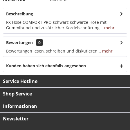
Beschreibung
PX Hose COMFORT PRO schwarz schwarze Hose mit
Gummibund und zusätzlicher Kordelschnürung...
mehr
Bewertungen
0
Bewertungen lesen, schreiben und diskutieren...
mehr
Kunden haben sich ebenfalls angesehen
Service Hotline
Shop Service
Informationen
Newsletter