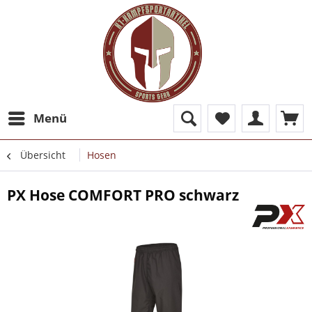
Menü
Übersicht
Hosen
PX Hose COMFORT PRO schwarz