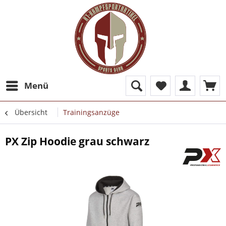
Menü
Übersicht
Trainingsanzüge
PX Zip Hoodie grau schwarz