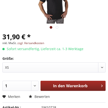
31,90 € *
inkl. MwSt.
zzgl. Versandkosten
Sofort versandfertig, Lieferzeit ca. 1-3 Werktage
Größe:
In den
Warenkorb
Merken
Bewerten
Artikel-Nr.:
SW10728