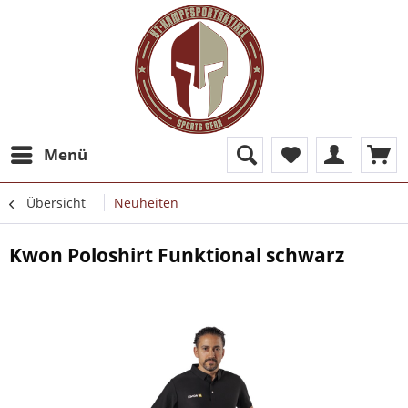
Menü
Übersicht
Neuheiten
Kwon Poloshirt Funktional schwarz