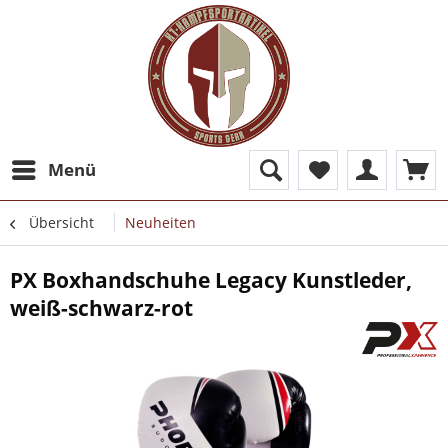
Menü
Übersicht
Neuheiten
PX Boxhandschuhe Legacy Kunstleder,
weiß-schwarz-rot