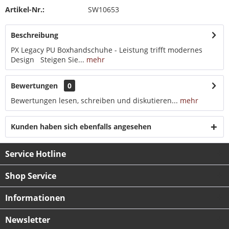
Artikel-Nr.:
SW10653
Beschreibung
PX Legacy PU Boxhandschuhe - Leistung trifft modernes
Design Steigen Sie...
mehr
Bewertungen
0
Bewertungen lesen, schreiben und diskutieren...
mehr
Kunden haben sich ebenfalls angesehen
Service Hotline
Shop Service
Informationen
Newsletter