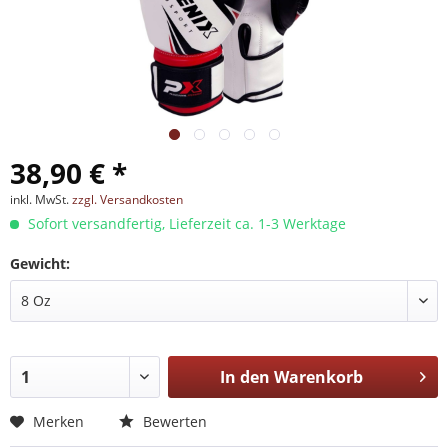
38,90 € *
inkl. MwSt.
zzgl. Versandkosten
Sofort versandfertig, Lieferzeit ca. 1-3 Werktage
Gewicht:
In den
Warenkorb
Merken
Bewerten