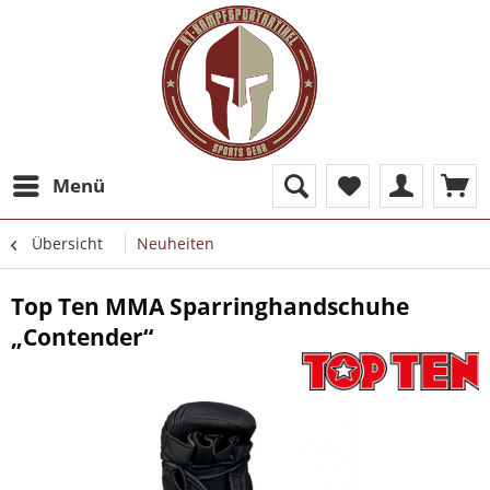
Menü
Übersicht
Neuheiten
Top Ten MMA Sparringhandschuhe
„Contender“