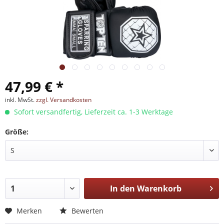
47,99 € *
inkl. MwSt.
zzgl. Versandkosten
Sofort versandfertig, Lieferzeit ca. 1-3 Werktage
Größe:
In den
Warenkorb
Merken
Bewerten