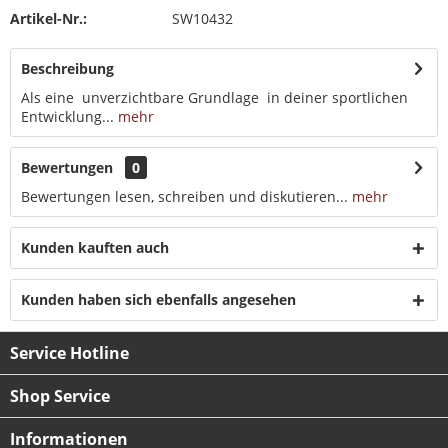
Artikel-Nr.:
SW10432
Beschreibung
Als eine unverzichtbare Grundlage in deiner sportlichen
Entwicklung...
mehr
Bewertungen
0
Bewertungen lesen, schreiben und diskutieren...
mehr
Kunden kauften auch
Kunden haben sich ebenfalls angesehen
Service Hotline
Shop Service
Informationen