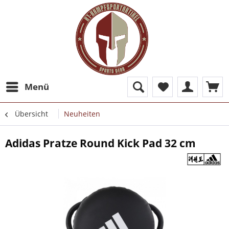
Menü
Übersicht
Neuheiten
Adidas Pratze Round Kick Pad 32 cm