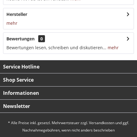
Hersteller
mehr
Bewertungen
0
Bewertungen lesen, schreiben und diskutieren...
mehr
Service Hotline
Shop Service
Informationen
Newsletter
* Alle Preise inkl. gesetzl. Mehrwertsteuer zzgl.
Versandkosten
und ggf.
Nachnahmegebühren, wenn nicht anders beschrieben