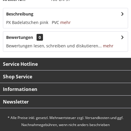
Beschreibung
PX Badelatschen pink PVC
mehr
Bewertungen
0
Bewertungen lesen, schreiben und diskutieren...
mehr
Service Hotline
Shop Service
Informationen
Newsletter
* Alle Preise inkl. gesetzl. Mehrwertsteuer zzgl.
Versandkosten
und ggf.
Nachnahmegebühren, wenn nicht anders beschrieben