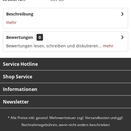
Beschreibung
mehr
Bewertungen
0
Bewertungen lesen, schreiben und diskutieren...
mehr
Service Hotline
Shop Service
Informationen
Newsletter
* Alle Preise inkl. gesetzl. Mehrwertsteuer zzgl.
Versandkosten
und ggf.
Nachnahmegebühren, wenn nicht anders beschrieben