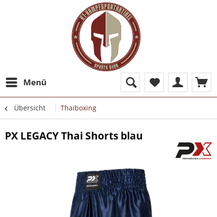
Menü
Übersicht
Thaiboxing
PX LEGACY Thai Shorts blau