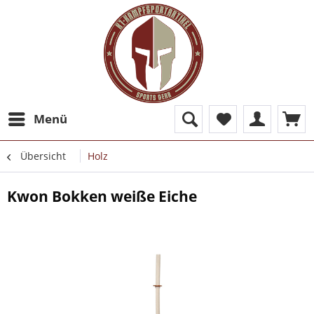
Menü
Übersicht
Holz
Kwon Bokken weiße Eiche