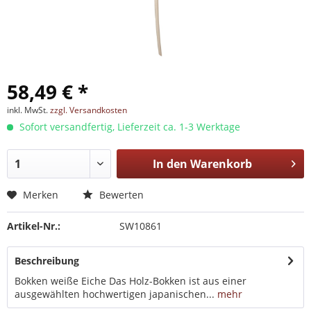
58,49 € *
inkl. MwSt.
zzgl. Versandkosten
Sofort versandfertig, Lieferzeit ca. 1-3 Werktage
In den
Warenkorb
Merken
Bewerten
Artikel-Nr.:
SW10861
Beschreibung
Bokken weiße Eiche Das Holz-Bokken ist aus einer
ausgewählten hochwertigen japanischen...
mehr