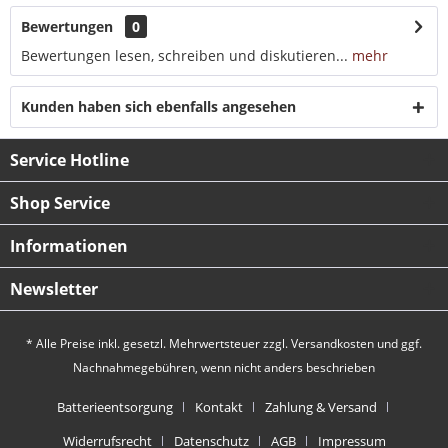
Bewertungen
0
Bewertungen lesen, schreiben und diskutieren...
mehr
Kunden haben sich ebenfalls angesehen
Service Hotline
Shop Service
Informationen
Newsletter
* Alle Preise inkl. gesetzl. Mehrwertsteuer zzgl.
Versandkosten
und ggf.
Nachnahmegebühren, wenn nicht anders beschrieben
Batterieentsorgung
Kontakt
Zahlung & Versand
Widerrufsrecht
Datenschutz
AGB
Impressum