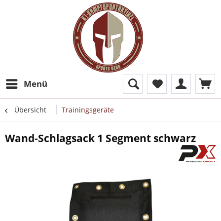
Menü
Übersicht
Trainingsgeräte
Wand-Schlagsack 1 Segment schwarz