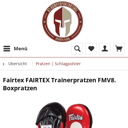
Menü
Übersicht
Pratzen | Schlagpolster
Fairtex FAIRTEX Trainerpratzen FMV8.
Boxpratzen