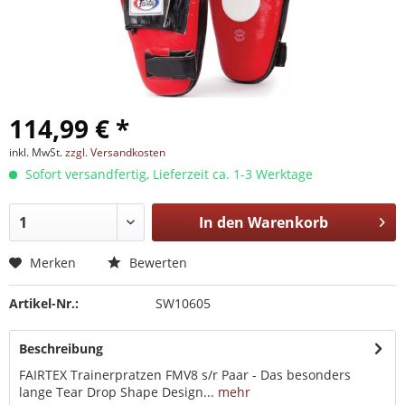
114,99 € *
inkl. MwSt.
zzgl. Versandkosten
Sofort versandfertig, Lieferzeit ca. 1-3 Werktage
In den
Warenkorb
Merken
Bewerten
Artikel-Nr.:
SW10605
Beschreibung
FAIRTEX Trainerpratzen FMV8 s/r Paar - Das besonders
lange Tear Drop Shape Design...
mehr