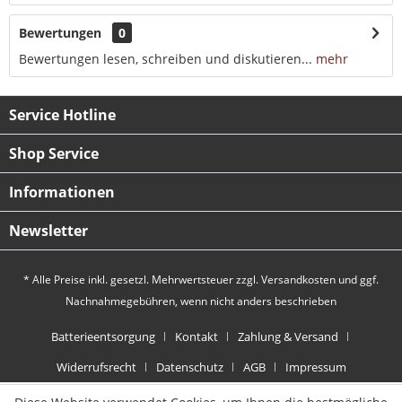
Bewertungen
0
Bewertungen lesen, schreiben und diskutieren...
mehr
Service Hotline
Shop Service
Informationen
Newsletter
* Alle Preise inkl. gesetzl. Mehrwertsteuer zzgl.
Versandkosten
und ggf.
Nachnahmegebühren, wenn nicht anders beschrieben
Batterieentsorgung
Kontakt
Zahlung & Versand
Widerrufsrecht
Datenschutz
AGB
Impressum