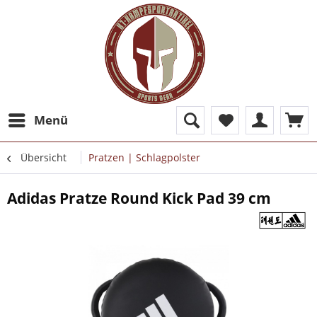
Menü
Übersicht
Pratzen | Schlagpolster
Adidas Pratze Round Kick Pad 39 cm