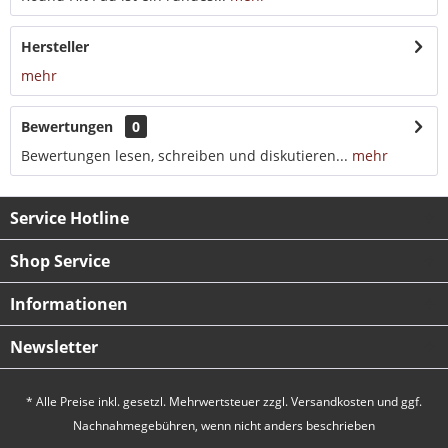
Hersteller
mehr
Bewertungen
0
Bewertungen lesen, schreiben und diskutieren...
mehr
Service Hotline
Shop Service
Informationen
Newsletter
* Alle Preise inkl. gesetzl. Mehrwertsteuer zzgl.
Versandkosten
und ggf.
Nachnahmegebühren, wenn nicht anders beschrieben