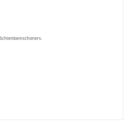
 Schienbeinschoners.