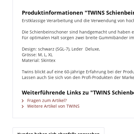
Produktinformationen "TWINS Schienbei
Erstklassige Verarbeitung und die Verwendung von hoch
Die Schienbeinschoner sind handgemacht und haben e
Für optimalen Halt sorgen zwei breite Gummibänder im 
Design: schwarz (SGL-7), Leder Deluxe,
Grösse: M, L, XL
Material: Skintex
Twins blickt auf eine 60-jährige Erfahrung bei der Prod
Lassen auch Sie sich von den Profi-Produkten der Mar
Weiterführende Links zu "TWINS Schienb
Fragen zum Artikel?
Weitere Artikel von TWINS