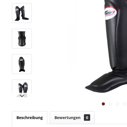
Beschreibung
Bewertungen
0