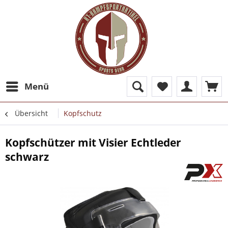
Menü
Übersicht
Kopfschutz
Kopfschützer mit Visier Echtleder
schwarz