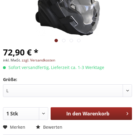
72,90 € *
inkl. MwSt.
zzgl. Versandkosten
Sofort versandfertig, Lieferzeit ca. 1-3 Werktage
Größe:
In den
Warenkorb
Merken
Bewerten