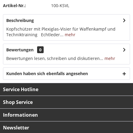
Artikel-Nr.:
100-KSVL
Beschreibung
Kopfschützer mit Plexiglas-Visier für Waffenkampf und
Techniktraining Echtleder...
mehr
Bewertungen
0
Bewertungen lesen, schreiben und diskutieren...
mehr
Kunden haben sich ebenfalls angesehen
Service Hotline
Shop Service
Informationen
Newsletter