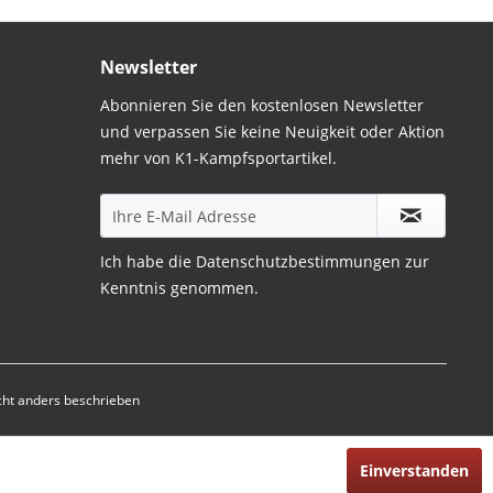
Newsletter
Abonnieren Sie den kostenlosen Newsletter
und verpassen Sie keine Neuigkeit oder Aktion
mehr von K1-Kampfsportartikel.
Ich habe die
Datenschutzbestimmungen
zur
Kenntnis genommen.
ht anders beschrieben
Einverstanden