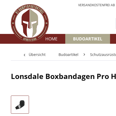
VERSANDKOSTENFREI AB
HOME
BUDOARTIKEL
Übersicht
Budoartikel
Schutzausrüst
Lonsdale Boxbandagen Pro 