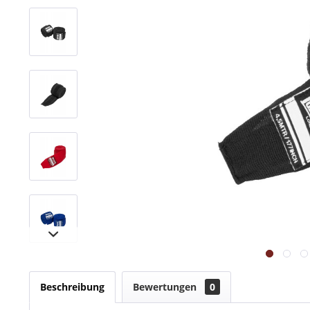
Beschreibung
Bewertungen
0