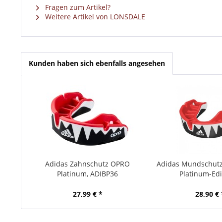
Fragen zum Artikel?
Weitere Artikel von LONSDALE
Kunden haben sich ebenfalls angesehen
Adidas Zahnschutz OPRO
Adidas Mundschut
Platinum, ADIBP36
Platinum-Edit
27,99 € *
28,90 € 