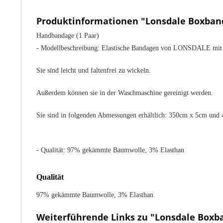
Produktinformationen "Lonsdale Boxban
Handbandage (1 Paar)
- Modellbeschreibung: Elastische Bandagen von LONSDALE mit K
Sie sind leicht und faltenfrei zu wickeln.
Außerdem können sie in der Waschmaschine gereinigt werden.
Sie sind in folgenden Abmessungen erhältlich: 350cm x 5cm und 
- Qualität: 97% gekämmte Baumwolle, 3% Elasthan
Qualität
97% gekämmte Baumwolle, 3% Elasthan
Weiterführende Links zu "Lonsdale Box