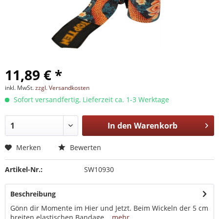
11,89 € *
inkl. MwSt.
zzgl. Versandkosten
Sofort versandfertig, Lieferzeit ca. 1-3 Werktage
In den
Warenkorb
Merken
Bewerten
Artikel-Nr.:
SW10930
Beschreibung
Gönn dir Momente im Hier und Jetzt. Beim Wickeln der 5 cm
breiten elastischen Bandage...
mehr