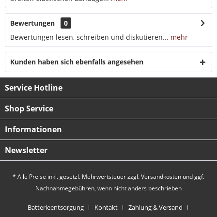
Bewertungen
0
Bewertungen lesen, schreiben und diskutieren...
mehr
Kunden haben sich ebenfalls angesehen
Service Hotline
Shop Service
Informationen
Newsletter
* Alle Preise inkl. gesetzl. Mehrwertsteuer zzgl.
Versandkosten
und ggf.
Nachnahmegebühren, wenn nicht anders beschrieben
Batterieentsorgung
Kontakt
Zahlung & Versand