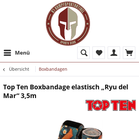
Menü
Übersicht
Boxbandagen
Top Ten Boxbandage elastisch „Ryu del
Mar“ 3,5m