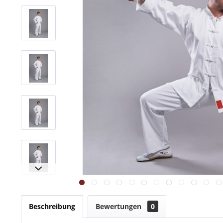
Beschreibung
Bewertungen
0