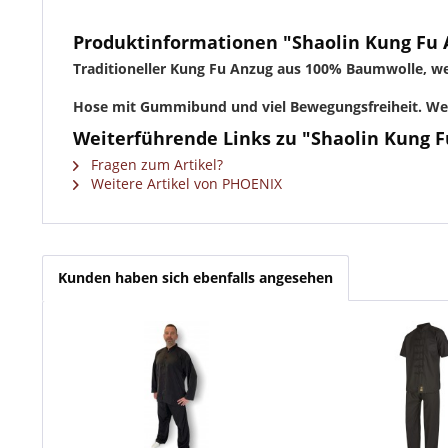
Produktinformationen "Shaolin Kung Fu
Traditioneller Kung Fu Anzug aus 100% Baumwolle, w
Hose mit Gummibund und viel Bewegungsfreiheit. Wei
Weiterführende Links zu "Shaolin Kung 
Fragen zum Artikel?
Weitere Artikel von PHOENIX
Kunden haben sich ebenfalls angesehen