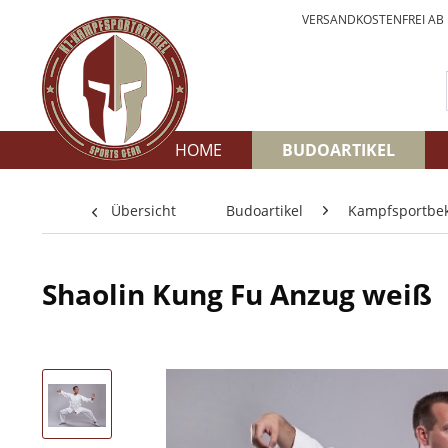
VERSANDKOSTENFREI AB
HOME
BUDOARTIKEL
Übersicht
Budoartikel
Kampfsportbe
Shaolin Kung Fu Anzug weiß