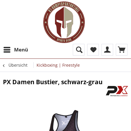
Menü
Übersicht
Kickboxing | Freestyle
PX Damen Bustier, schwarz-grau