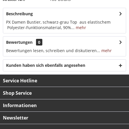
Beschreibung
PX Damen Bustier, schwarz-grau Top aus elastischem
Polyester-Funktionsmaterial, 90%...
mehr
Bewertungen
0
Bewertungen lesen, schreiben und diskutieren...
mehr
Kunden haben sich ebenfalls angesehen
Service Hotline
Shop Service
Informationen
Newsletter