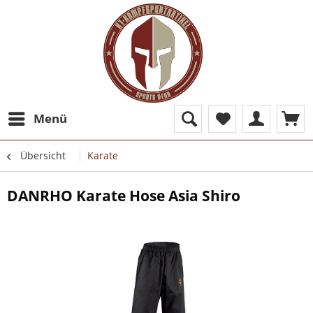
Menü
Übersicht
Karate
DANRHO Karate Hose Asia Shiro