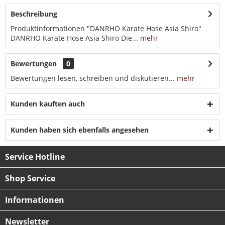
Beschreibung
Produktinformationen "DANRHO Karate Hose Asia Shiro"
DANRHO Karate Hose Asia Shiro Die...
mehr
Bewertungen
0
Bewertungen lesen, schreiben und diskutieren...
mehr
Kunden kauften auch
Kunden haben sich ebenfalls angesehen
Service Hotline
Shop Service
Informationen
Newsletter