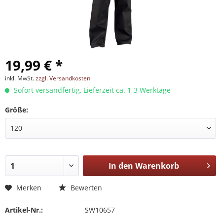
19,99 € *
inkl. MwSt.
zzgl. Versandkosten
Sofort versandfertig, Lieferzeit ca. 1-3 Werktage
Größe:
In den
Warenkorb
Merken
Bewerten
Artikel-Nr.:
SW10657