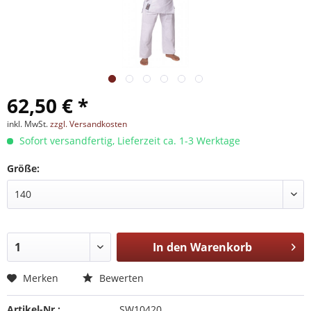
62,50 € *
inkl. MwSt.
zzgl. Versandkosten
Sofort versandfertig, Lieferzeit ca. 1-3 Werktage
Größe:
In den
Warenkorb
Merken
Bewerten
Artikel-Nr.:
SW10420