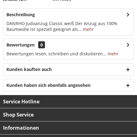
Beschreibung
DANRHO Judoanzug Classic weiß Der Anzug aus 100%
Baumwolle ist speziell geeignet als...
mehr
Bewertungen
0
Bewertungen lesen, schreiben und diskutieren...
mehr
Kunden kauften auch
Kunden haben sich ebenfalls angesehen
Service Hotline
Shop Service
Informationen