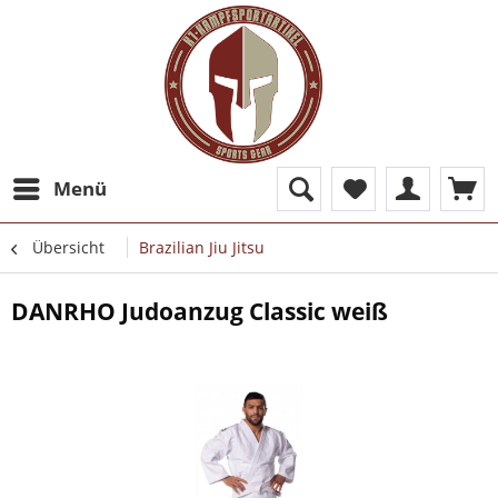
Menü
Übersicht
Brazilian Jiu Jitsu
DANRHO Judoanzug Classic weiß