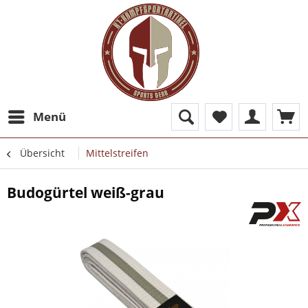
Menü
Übersicht
Mittelstreifen
Budogürtel weiß-grau